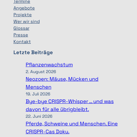
Termine
Angebote
Projekte
Wer wir sind
Glossar
Presse
Kontakt
Letzte Beiträge
Pflanzenwachstum
2. August 2026
Neozoen: Mäuse, Mücken und
Menschen
19. Juli 2026
Bye-bye CRISPR-Whisper … und was
davon für alle übrigbleibt.
22. Juni 2026
Pferde, Schweine und Menschen. Eine
CRISPR-Cas Doku.