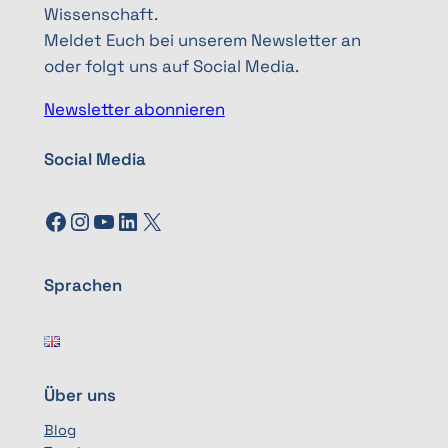
Wissenschaft.
Meldet Euch bei unserem Newsletter an
oder folgt uns auf Social Media.
Newsletter abonnieren
Social Media
Facebook
Instagram
YouTube
LinkedIn
X
Sprachen
Über uns
Blog