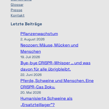
Glossar
Presse
Kontakt
Letzte Beiträge
Pflanzenwachstum
2. August 2026
Neozoen: Mäuse, Mücken und
Menschen
19. Juli 2026
Bye-bye CRISPR-Whisper … und was
davon für alle übrigbleibt.
22. Juni 2026
Pferde, Schweine und Menschen. Eine
CRISPR-Cas Doku.
20. Mai 2026
Humanisierte Schweine als
„Ersatzteillager“?