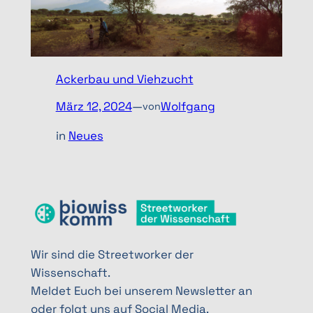
Ackerbau und Viehzucht
März 12, 2024
—
Wolfgang
von
in
Neues
Wir sind die Streetworker der
Wissenschaft.
Meldet Euch bei unserem Newsletter an
oder folgt uns auf Social Media.